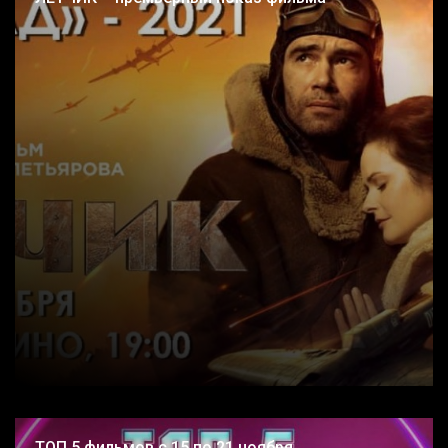
ТОП 5 фильмов с 15 по 21 ноября