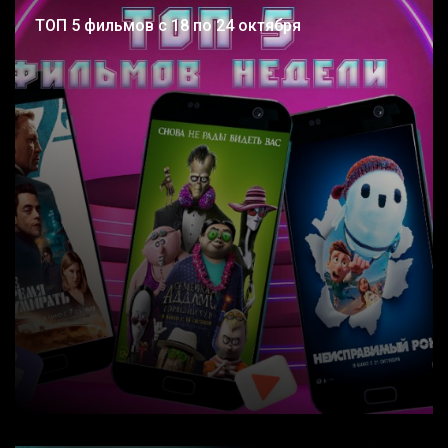
ТОП 5 фильмов с 18 по 24 октября