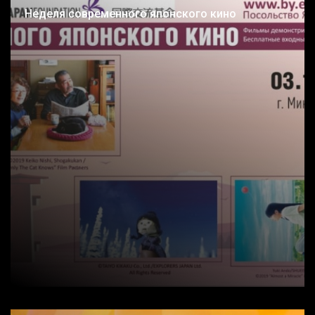
Неделя современного японского кино