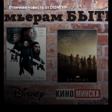
Отличная новость от DISNEY!!!