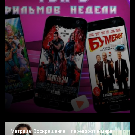
Матрица: Воскрешение – переворот в мире