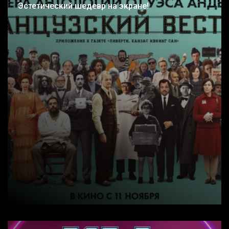
Эстетический шедевр на экране!