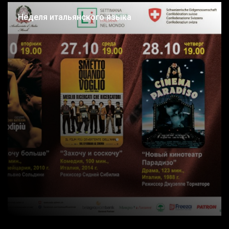
Неделя итальянского языка