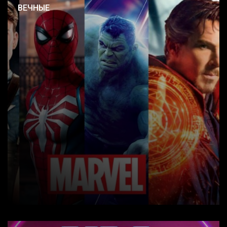
ВЕЧНЫЕ