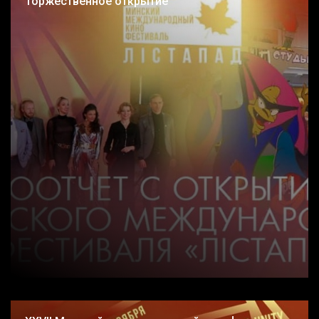
Торжественное открытие