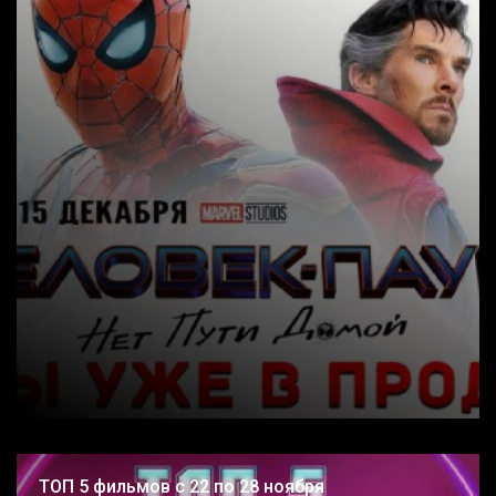
ТОП 5 фильмов с 22 по 28 ноября