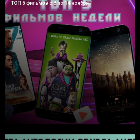
ТОП 5 фильмов с 8 по 14 ноября