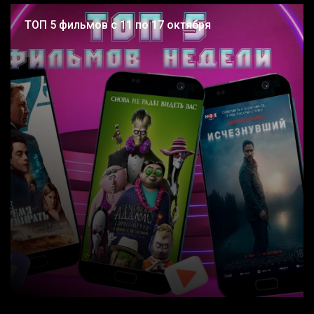
ТОП 5 фильмов с 11 по 17 октября