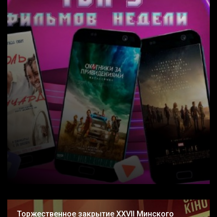
Торжественное закрытие XXVII Минского