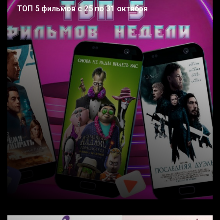
ТОП 5 фильмов с 25 по 31 октября