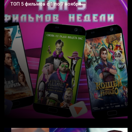
ТОП 5 фильмов с 1 по 7 ноября