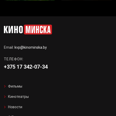
Email:
kvp@kinominska.by
ТЕЛЕФОН:
+375 17 342-07-34
Фильмы
Кинотеатры
Новости