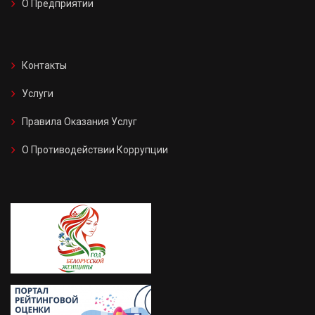
О Предприятии
Контакты
Услуги
Правила Оказания Услуг
О Противодействии Коррупции