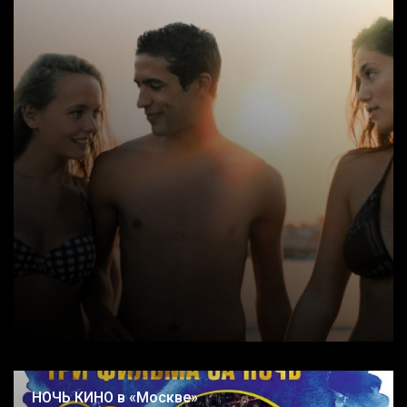
НОЧЬ КИНО в «Москве»