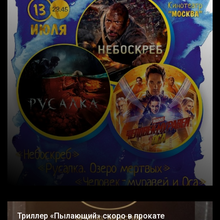
Триллер «Пылающий» скоро в прокате