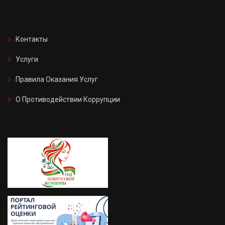
Контакты
Услуги
Правила Оказания Услуг
О Противодействии Коррупции