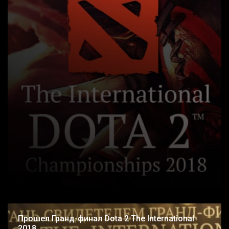
Прошел Гранд-финал Dota 2 The International
2018