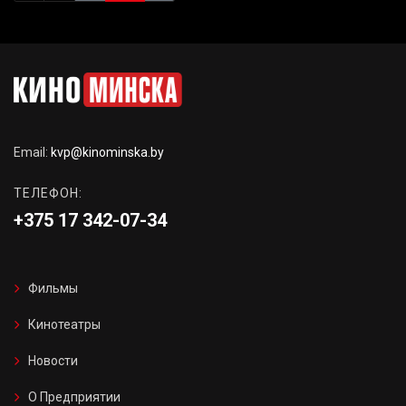
Email:
kvp@kinominska.by
ТЕЛЕФОН:
+375 17 342-07-34
Фильмы
Кинотеатры
Новости
О Предприятии