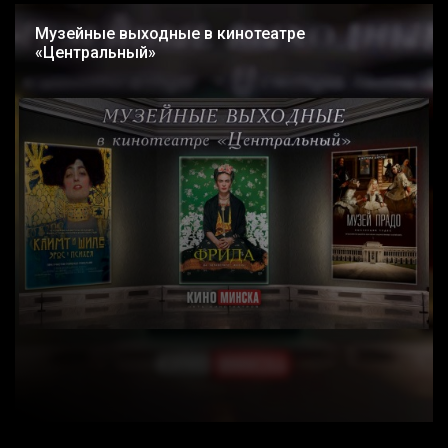
Музейные выходные в кинотеатре
«Центральный»