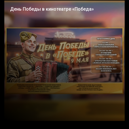
День Победы в кинотеатре «Победа»