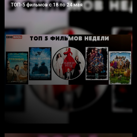
ТОП-5 фильмов с 18 по 24 мая