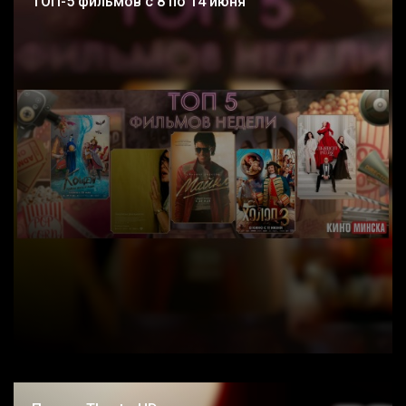
ТОП-5 фильмов с 8 по 14 июня