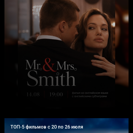
ТОП-5 фильмов с 20 по 26 июля