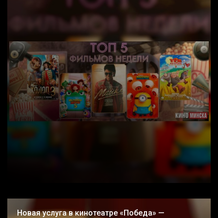
Новая услуга в кинотеатре «Победа» —