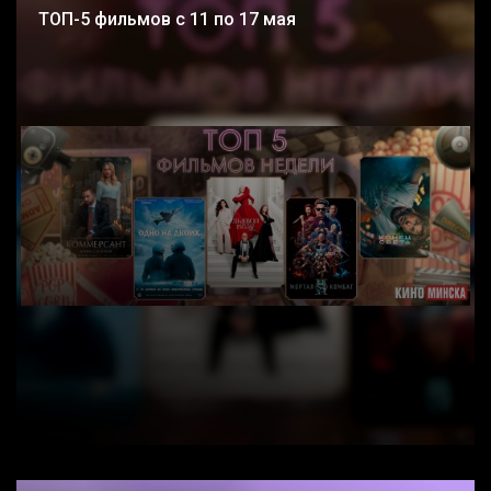
ТОП-5 фильмов с 11 по 17 мая