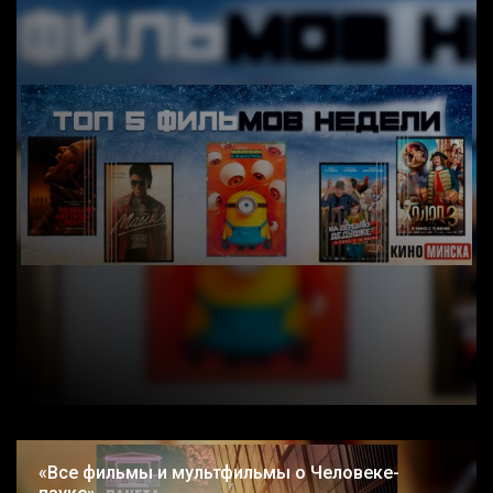
«Все фильмы и мультфильмы о Человеке-