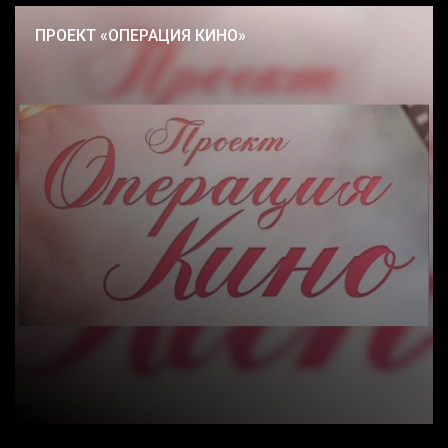
ПРОЕКТ «ОПЕРАЦИЯ КИНО»