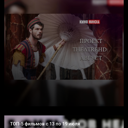
ТОП-5 фильмов с 13 по 19 июля