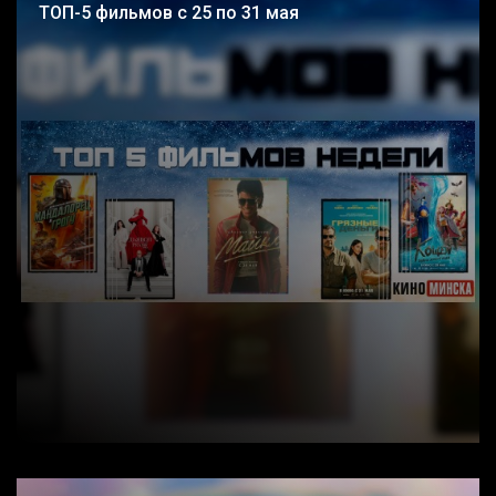
ТОП-5 фильмов с 25 по 31 мая