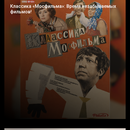
Классика «Мосфильма»: Время незабываемых
фильмов!