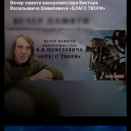
Вечер памяти кинорежиссера Виктора
Васильевича Шевелевича «БЛАГО ТВОРИ»