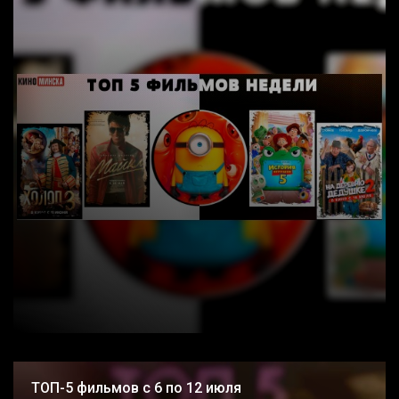
ТОП-5 фильмов с 6 по 12 июля