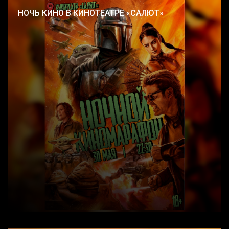
НОЧЬ КИНО В КИНОТЕАТРЕ «САЛЮТ»