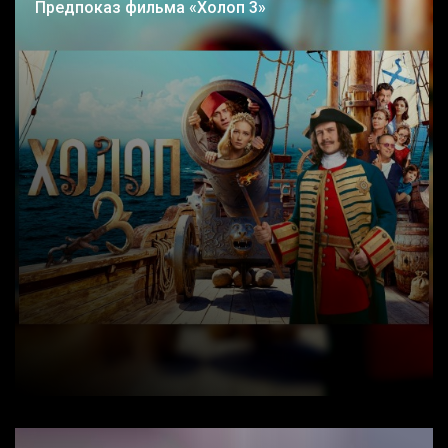
Предпоказ фильма «Холоп 3»