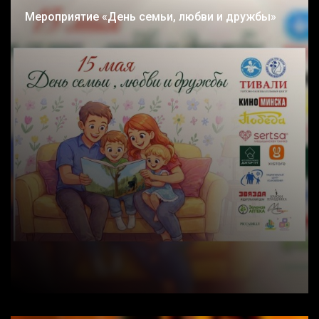
Мероприятие «День семьи, любви и дружбы»