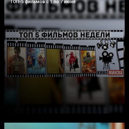
ТОП-5 фильмов с 1 по 7 июня