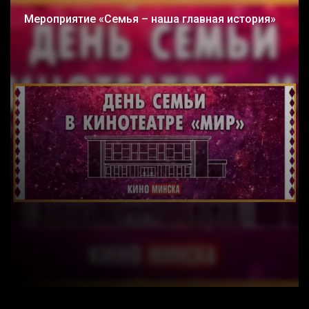
Мероприятие «Семья – наша главная история»