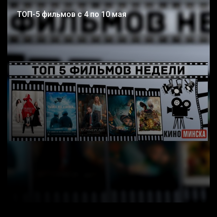
ТОП-5 фильмов с 4 по 10 мая