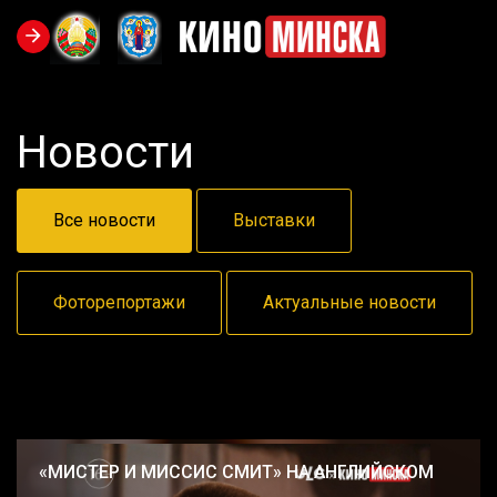
Новости
Все новости
Выставки
Фоторепортажи
Актуальные новости
«МИСТЕР И МИССИС СМИТ» НА АНГЛИЙСКОМ