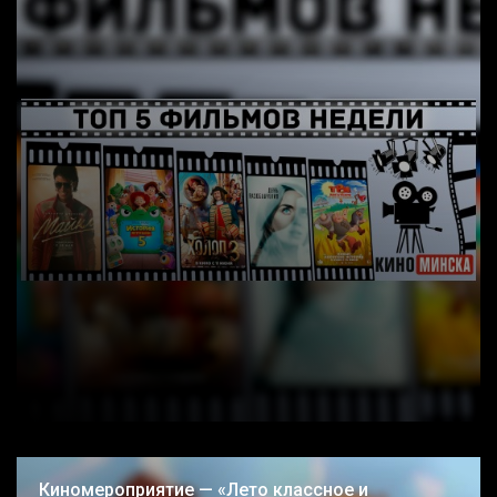
Киномероприятие — «Лето классное и