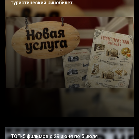
туристический кинобилет
ТОП-5 фильмов с 29 июня по 5 июля