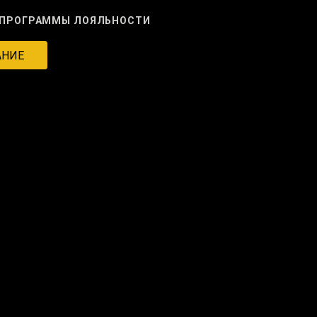
ПРОГРАММЫ ЛОЯЛЬНОСТИ
АНИЕ