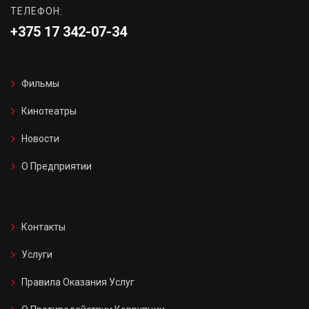
ТЕЛЕФОН:
+375 17 342-07-34
Фильмы
Кинотеатры
Новости
О Предприятии
Контакты
Услуги
Правила Оказания Услуг