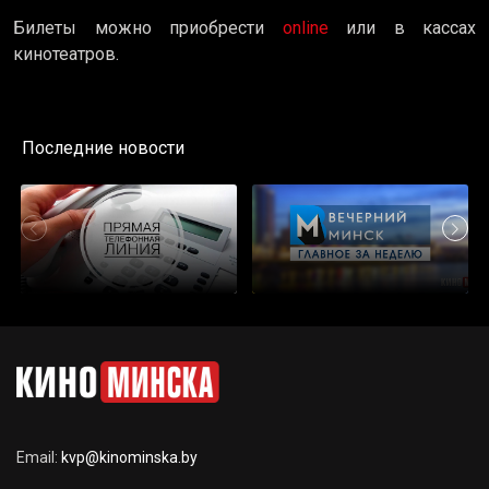
Билеты можно приобрести
online
или в кассах
кинотеатров.
Последние новости
Email:
kvp@kinominska.by