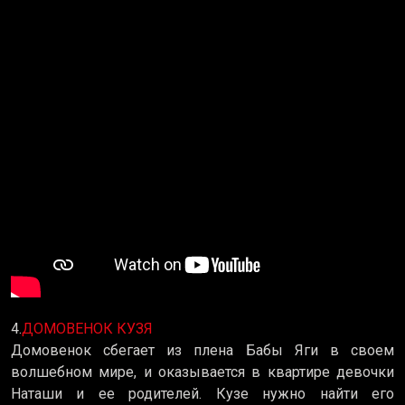
4.
ДОМОВЕНОК КУЗЯ
Домовенок сбегает из плена Бабы Яги в своем
волшебном мире, и оказывается в квартире девочки
Наташи и ее родителей. Кузе нужно найти его