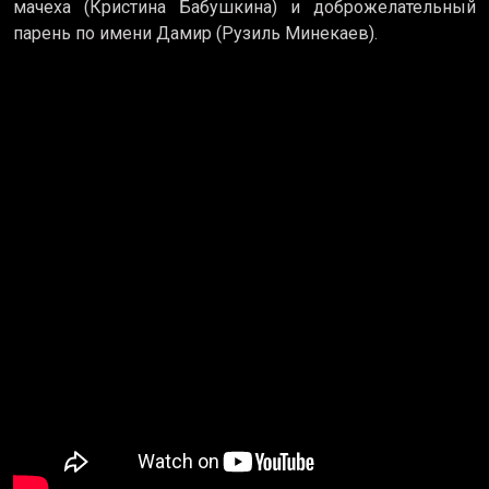
мачеха (Кристина Бабушкина) и доброжелательный
парень по имени Дамир (Рузиль Минекаев).