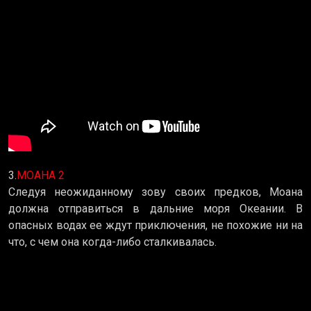
3.
МОАНА 2
Следуя неожиданному зову своих предков, Моана
должна отправиться в дальние моря Океании. В
опасных водах ее ждут приключения, не похожие ни на
что, с чем она когда-либо сталкивалась.