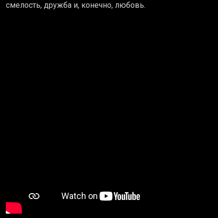
смелость, дружба и, конечно, любовь.