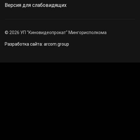
Версия для слабовидящих
©
2026
УП "Киновидеопрокат" Мингорисполкома
Разработка сайта: arcom.group