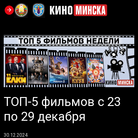
ТОП-5 фильмов с 23
по 29 декабря
30.12.2024