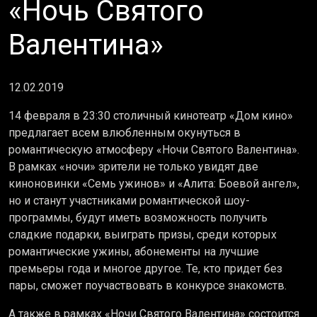
«Ночь Святого
Валентина»
12.02.2019
14 февраля в 23:30 столичный кинотеатр «Дом кино»
предлагает всем влюбленным окунуться в
романтическую атмосферу «Ночи Святого Валентина».
В рамках «ночи» зрители не только увидят две
киноновинки «Семь ужинов» и «Алита: Боевой ангел»,
но и станут участниками романтической шоу-
программы, будут иметь возможность получить
сладкие подарки, выиграть призы, среди которых
романтические ужины, абонементы на лучшие
премьеры года и многое другое. Те, кто придет без
пары, сможет поучаствовать в конкурсе знакомств.
А также в рамках «Ночи Святого Валентина» состоится