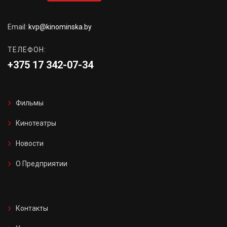
Email:
kvp@kinominska.by
ТЕЛЕФОН:
+375 17 342-07-34
Фильмы
Кинотеатры
Новости
О Предприятии
Контакты