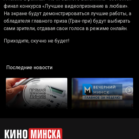
финал конкурса «Лучшее видеопризнание в любви».
На экране будут демонстрироваться лучшие работы, а
обладателя главного приза (Гран-при) будут выбирать
сами зрители, отдавая свои голоса в режиме онлайн.
Приходите, скучно не будет!
Последние новости