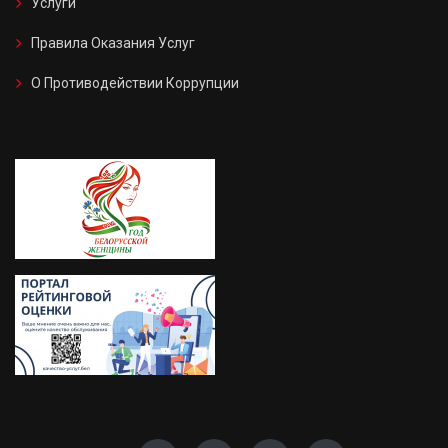
Услуги
Правила Оказания Услуг
О Противодействии Коррупции