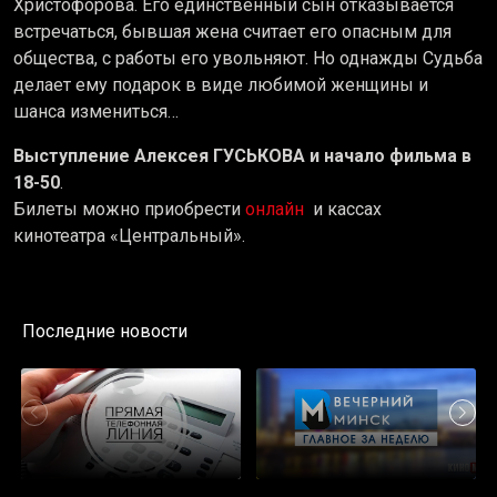
Христофорова. Его единственный сын отказывается
встречаться, бывшая жена считает его опасным для
общества, с работы его увольняют. Но однажды Судьба
делает ему подарок в виде любимой женщины и
шанса измениться…
Выступление Алексея ГУСЬКОВА и начало фильма в
18-50
.
Билеты можно приобрести
онлайн
и кассах
кинотеатра «Центральный».
Последние новости