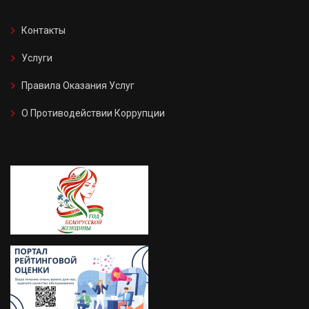
Контакты
Услуги
Правила Оказания Услуг
О Противодействии Коррупции