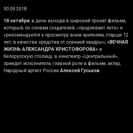
30.09.2018
18 октября
, в день выхода в широкий прокат фильма,
который, по словам создателей, «продлевает лето» и
«рекомендуется к просмотру всем зрителям, старше 12
лет, в качестве средства от осенней хандры»,
«ВЕЧНАЯ
ЖИЗНЬ АЛЕКСАНДРА ХРИСТОФОРОВА»
в
белорусскую столицу, в кинотеатр «Центральный»,
приедет исполнитель главной роли в фильме, актер,
Народный артист России
Алексей Гуськов
.