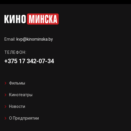
Email:
kvp@kinominska.by
ТЕЛЕФОН:
+375 17 342-07-34
Фильмы
Кинотеатры
Новости
О Предприятии