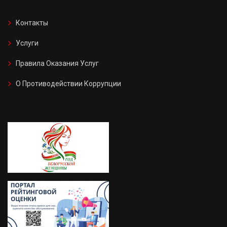
Контакты
Услуги
Правила Оказания Услуг
О Противодействии Коррупции