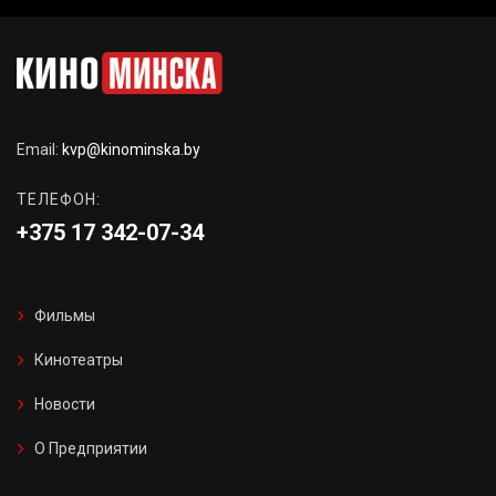
Email:
kvp@kinominska.by
ТЕЛЕФОН:
+375 17 342-07-34
Фильмы
Кинотеатры
Новости
О Предприятии