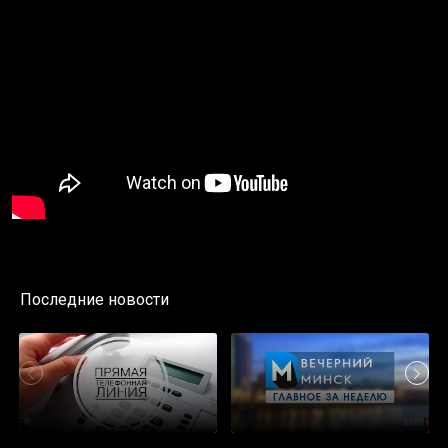
Последние новости