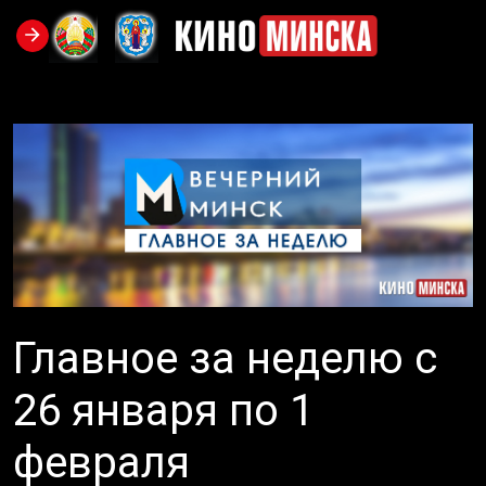
Главное за неделю с
26 января по 1
февраля