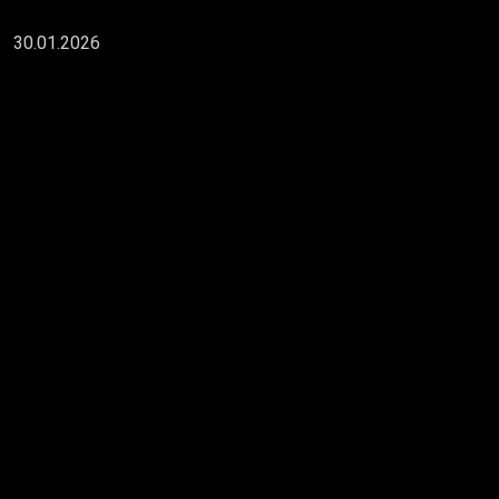
30.01.2026