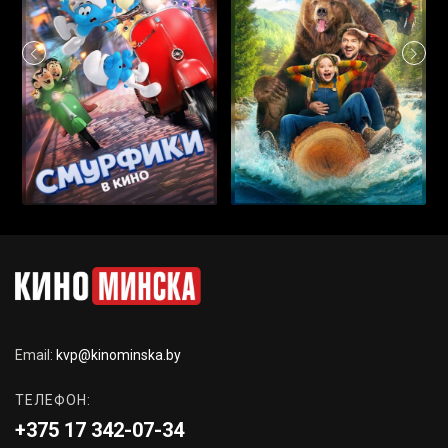
Email:
kvp@kinominska.by
ТЕЛЕФОН:
+375 17 342-07-34