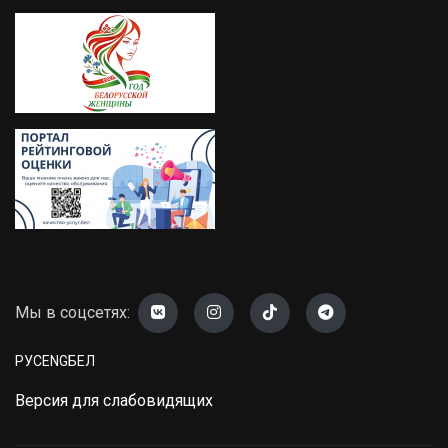
Мы в соцсетях:
РУС
ENG
БЕЛ
Версия для слабовидящих