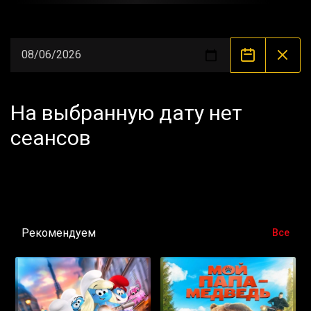
На выбранную дату нет
сеансов
Рекомендуем
Все