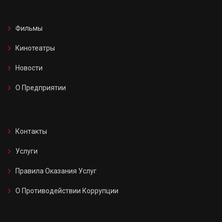
Фильмы
Кинотеатры
Новости
О Предприятии
Контакты
Услуги
Правила Оказания Услуг
О Противодействии Коррупции