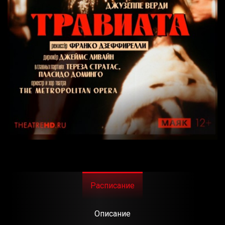
Расписание
Описание