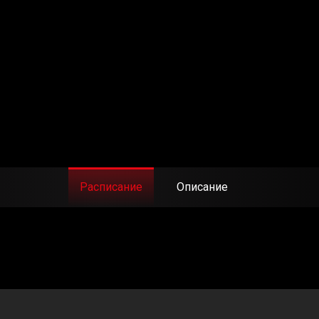
Расписание
Описание