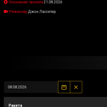
Окончание проката:
21.08.2026
Режиссёр:
Джон Лассетер
Ракета