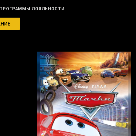
ПРОГРАММЫ ЛОЯЛЬНОСТИ
АНИЕ