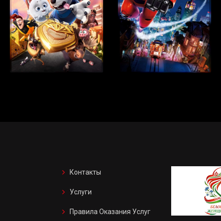
Контакты
Услуги
Правила Оказания Услуг