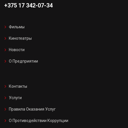
+375 17 342-07-34
Фильмы
Кинотеатры
Новости
О Предприятии
Контакты
Услуги
Правила Оказания Услуг
О Противодействии Коррупции