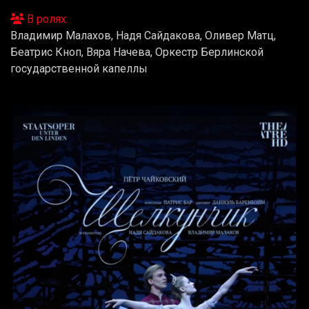
В ролях:
Владимир Малахов, Надя Сайдакова, Оливер Матц,
Беатрис Кноп, Вяра Начева, Оркестр Берлинской
государственной капеллы