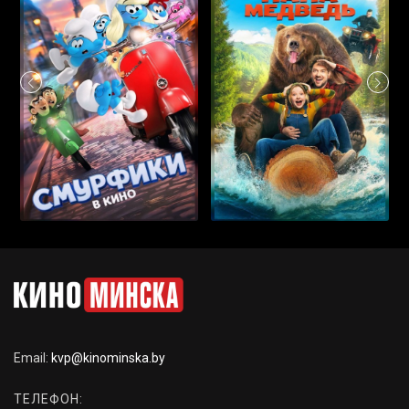
Email:
kvp@kinominska.by
ТЕЛЕФОН: