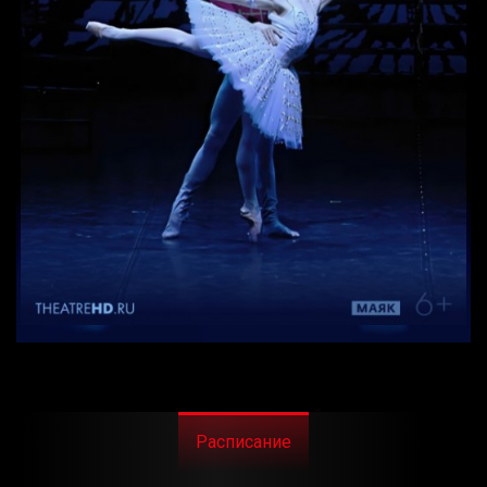
Расписание