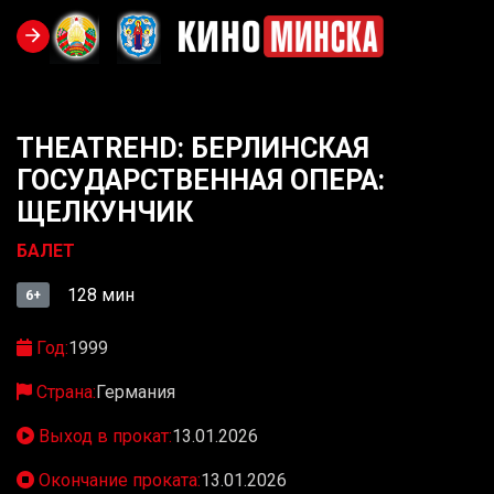
THEATREHD: БЕРЛИНСКАЯ
ГОСУДАРСТВЕННАЯ ОПЕРА:
ЩЕЛКУНЧИК
БАЛЕТ
128 мин
6+
Год:
1999
Страна:
Германия
Выход в прокат:
13.01.2026
Окончание проката:
13.01.2026