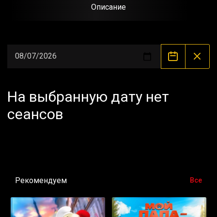
Описание
На выбранную дату нет
сеансов
Рекомендуем
Все