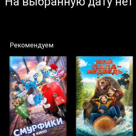
На выбранную дату нет
Рекомендуем