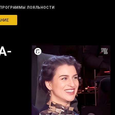
ПРОГРАММЫ ЛОЯЛЬНОСТИ
АНИЕ
А-