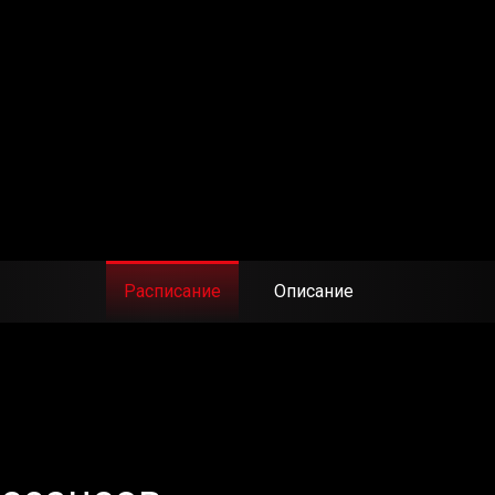
Расписание
Описание