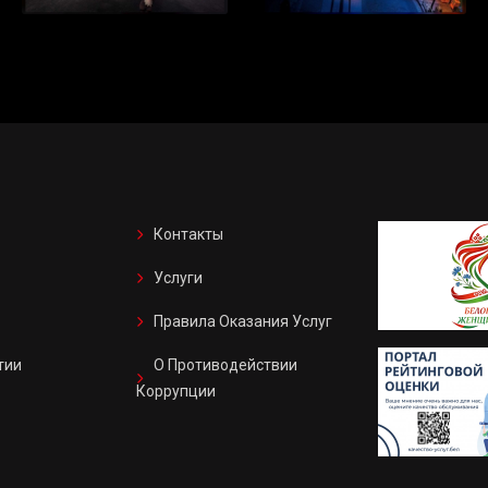
Контакты
Услуги
Правила Оказания Услуг
тии
О Противодействии
Коррупции