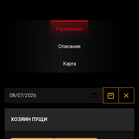
Расписание
Описание
Карта
ХОЗЯИН ПУЩИ