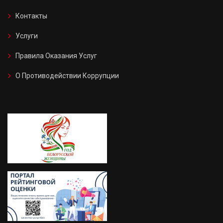
Контакты
Услуги
Правила Оказания Услуг
О Противодействии Коррупции