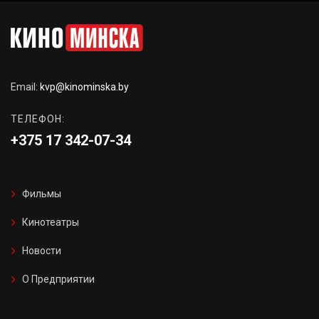
Email:
kvp@kinominska.by
ТЕЛЕФОН:
+375 17 342-07-34
Фильмы
Кинотеатры
Новости
О Предприятии