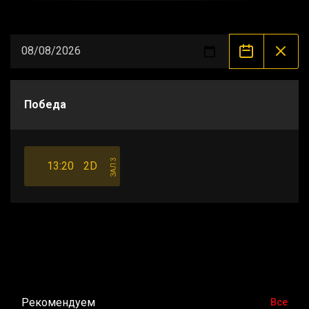
Победа
ЗАЛ 3
13:20
2D
Рекомендуем
Все