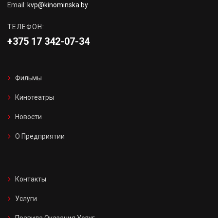
Email:
kvp@kinominska.by
ТЕЛЕФОН:
+375 17 342-07-34
Фильмы
Кинотеатры
Новости
О Предприятии
Контакты
Услуги