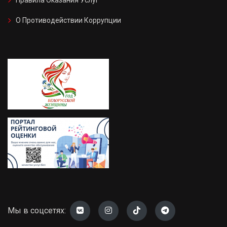
Правила Оказания Услуг
О Противодействии Коррупции
Мы в соцсетях: