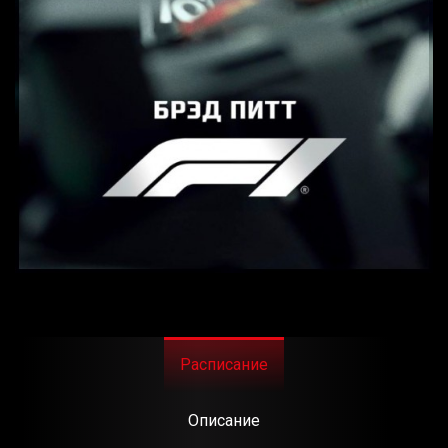
Расписание
Описание