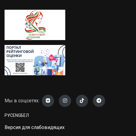
Мы в соцсетях:
РУС
ENG
БЕЛ
Версия для слабовидящих