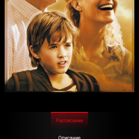
Расписание
Описание