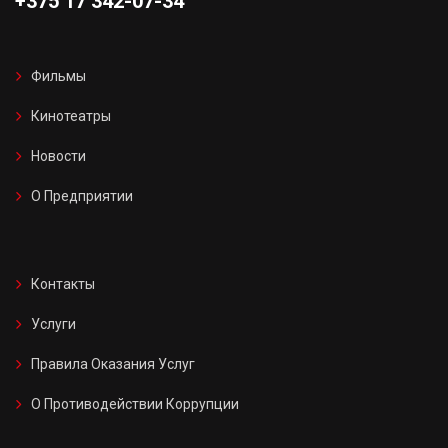
+375 17 342-07-34
Фильмы
Кинотеатры
Новости
О Предприятии
Контакты
Услуги
Правила Оказания Услуг
О Противодействии Коррупции