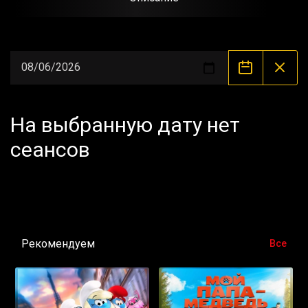
На выбранную дату нет
сеансов
Рекомендуем
Все