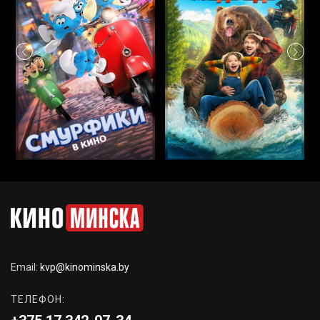
Email:
kvp@kinominska.by
ТЕЛЕФОН: