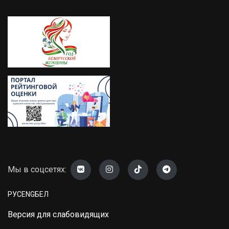
Мы в соцсетях:
РУС
ENG
БЕЛ
Версия для слабовидящих