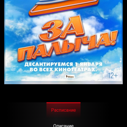
Расписание
Описание