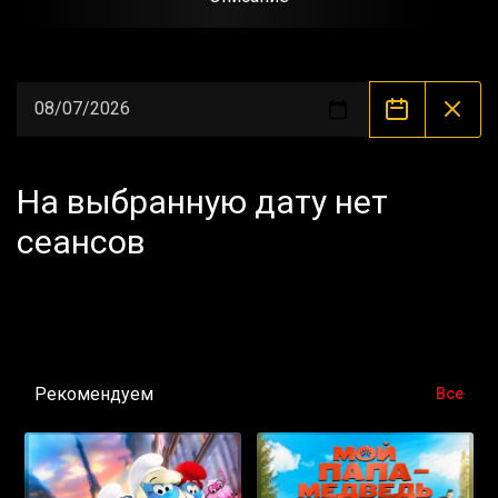
На выбранную дату нет
сеансов
Рекомендуем
Все