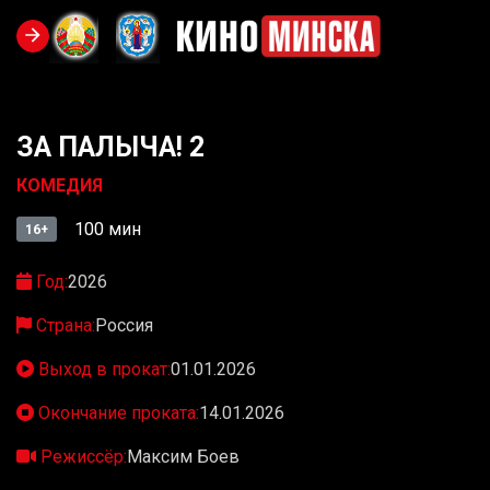
ЗА ПАЛЫЧА! 2
КОМЕДИЯ
100 мин
16+
Год:
2026
Страна:
Россия
Выход в прокат:
01.01.2026
Окончание проката:
14.01.2026
Режиссёр:
Максим Боев