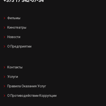
+375 17 342-07-34
Фильмы
Кинотеатры
Новости
О Предприятии
Контакты
Услуги
Правила Оказания Услуг
О Противодействии Коррупции