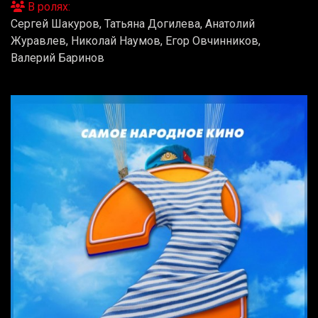
В ролях:
Сергей Шакуров, Татьяна Догилева, Анатолий
Журавлев, Николай Наумов, Егор Овчинников,
Валерий Баринов