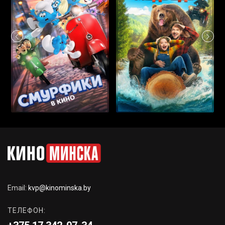
Email:
kvp@kinominska.by
ТЕЛЕФОН: