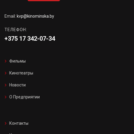
Email:
kvp@kinominska.by
ТЕЛЕФОН:
+375 17 342-07-34
Фильмы
Кинотеатры
Новости
О Предприятии
Контакты