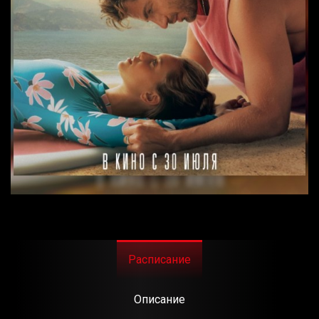
Расписание
Описание