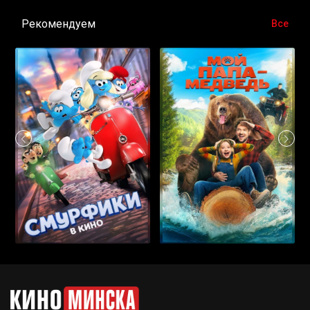
Рекомендуем
Все