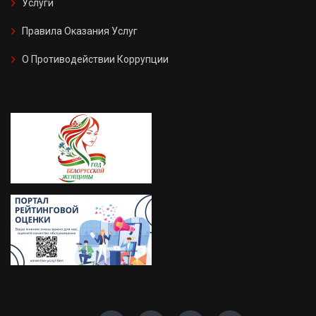
Услуги
Правила Оказания Услуг
О Противодействии Коррупции