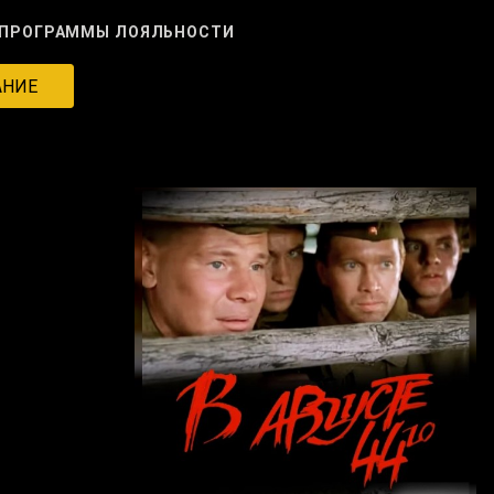
ПРОГРАММЫ ЛОЯЛЬНОСТИ
АНИЕ