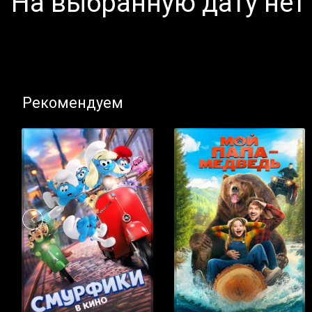
На выбранную дату нет
Рекомендуем