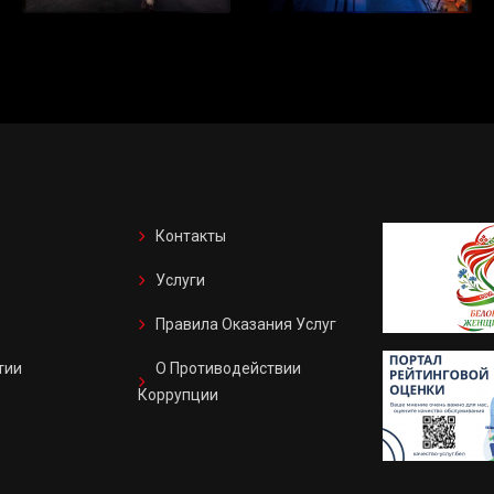
Контакты
Услуги
Правила Оказания Услуг
тии
О Противодействии
Коррупции