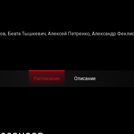
ов, Беата Тышкевич, Алексей Петренко, Александр Фекли
Расписание
Описание