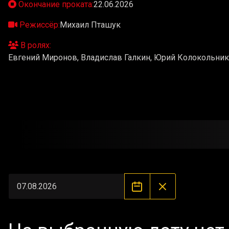
Окончание проката:
22.06.2026
Режиссёр:
Михаил Пташук
В ролях:
Евгений Миронов, Владислав Галкин, Юрий Колокольник