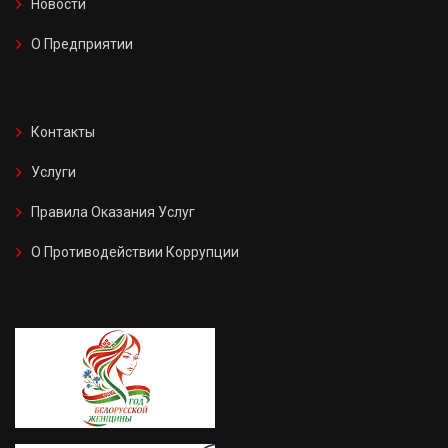
Новости
О Предприятии
Контакты
Услуги
Правила Оказания Услуг
О Противодействии Коррупции