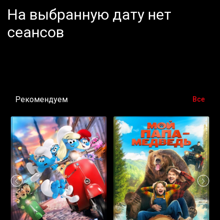
На выбранную дату нет
сеансов
Рекомендуем
Все