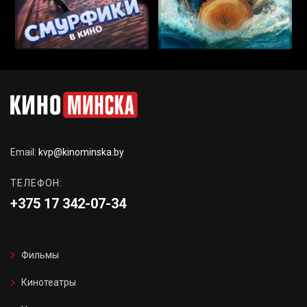
Email:
kvp@kinominska.by
ТЕЛЕФОН:
+375 17 342-07-34
Фильмы
Кинотеатры