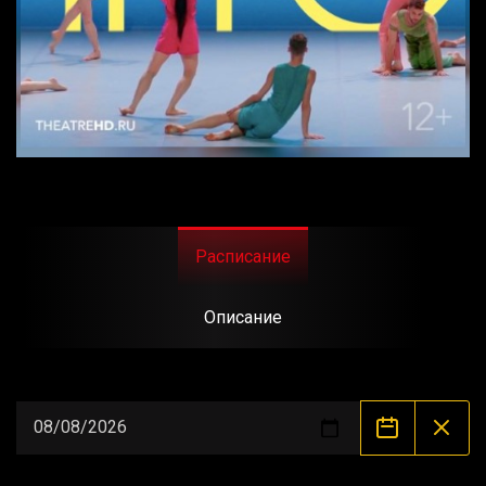
Расписание
Описание