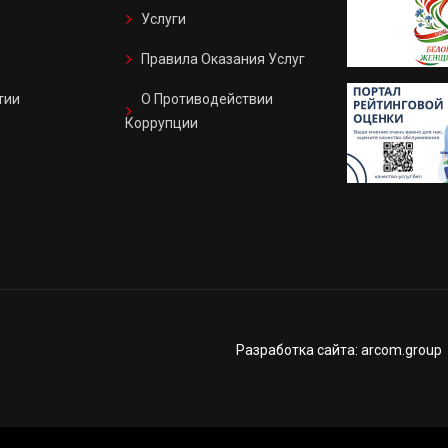
Услуги
Правила Оказания Услуг
тии
О Противодействии
Коррупции
Разработка сайта: arcom.group