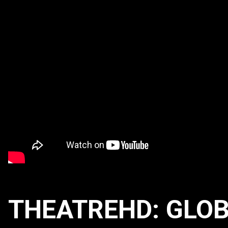
THEATREHD: GLO