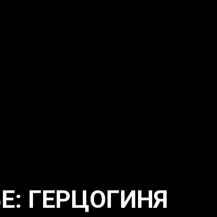
BE: ГЕРЦОГИНЯ