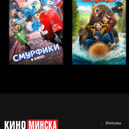
Фильмы