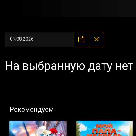
На выбранную дату нет
Рекомендуем