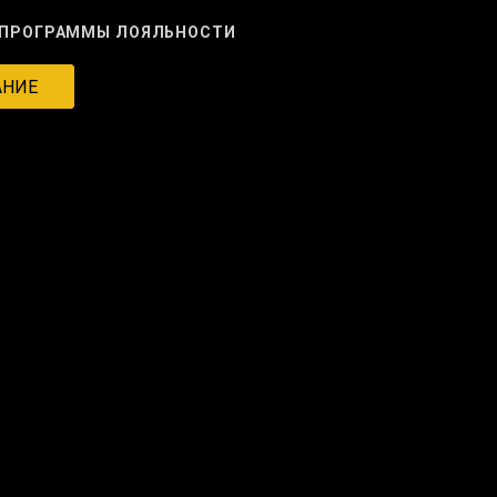
ПРОГРАММЫ ЛОЯЛЬНОСТИ
АНИЕ