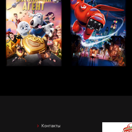
Контакты