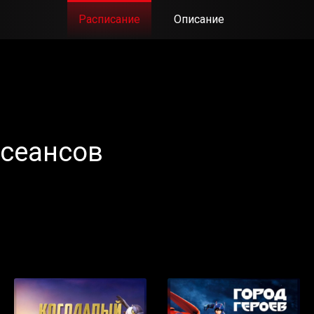
Расписание
Описание
 сеансов