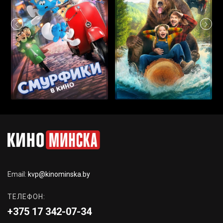
Email:
kvp@kinominska.by
ТЕЛЕФОН:
+375 17 342-07-34