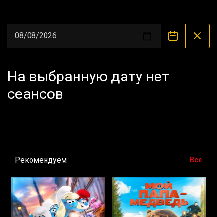
На выбранную дату нет
сеансов
Рекомендуем
Все