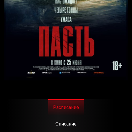
Расписание
Описание