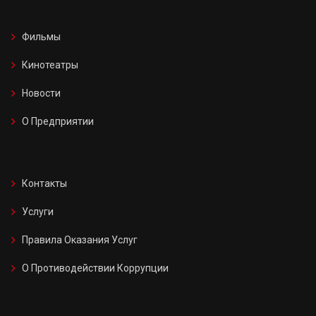
Фильмы
Кинотеатры
Новости
О Предприятии
Контакты
Услуги
Правила Оказания Услуг
О Противодействии Коррупции