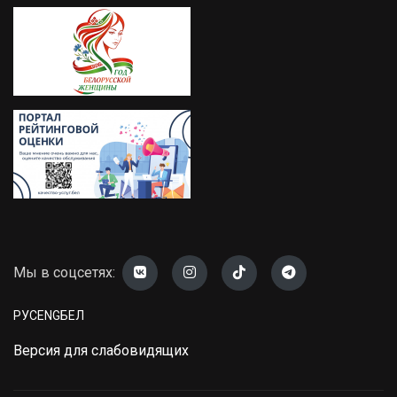
Мы в соцсетях:
РУС
ENG
БЕЛ
Версия для слабовидящих