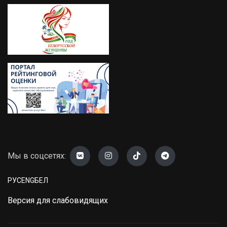
Мы в соцсетях:
РУС
ENG
БЕЛ
Версия для слабовидящих