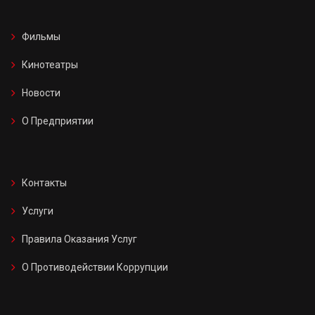
Фильмы
Кинотеатры
Новости
О Предприятии
Контакты
Услуги
Правила Оказания Услуг
О Противодействии Коррупции