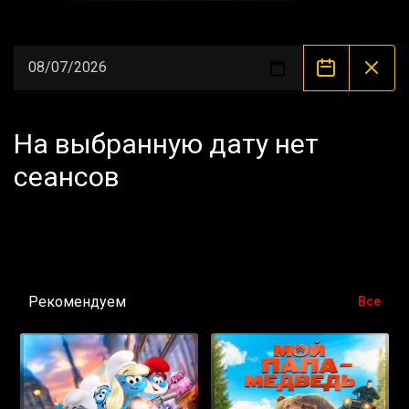
На выбранную дату нет
сеансов
Рекомендуем
Все