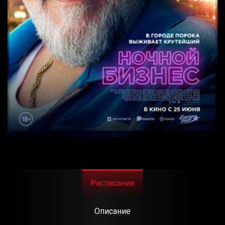
Расписание
Описание