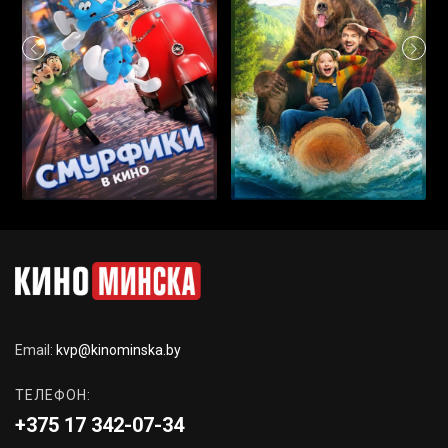
Email:
kvp@kinominska.by
ТЕЛЕФОН:
+375 17 342-07-34