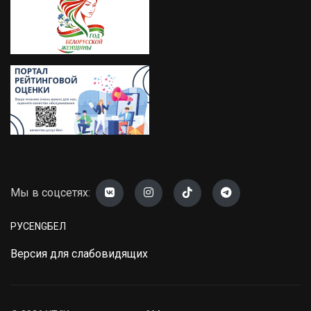
Мы в соцсетях:
РУС
ENG
БЕЛ
Версия для слабовидящих