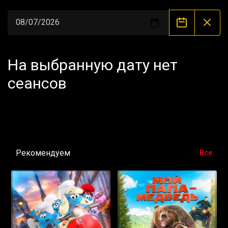
На выбранную дату нет
сеансов
Рекомендуем
Все