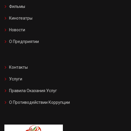
Фильмы
Кинотеатры
Новости
О Предприятии
Контакты
Услуги
Правила Оказания Услуг
О Противодействии Коррупции