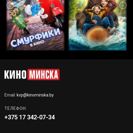
Email:
kvp@kinominska.by
ТЕЛЕФОН:
+375 17 342-07-34