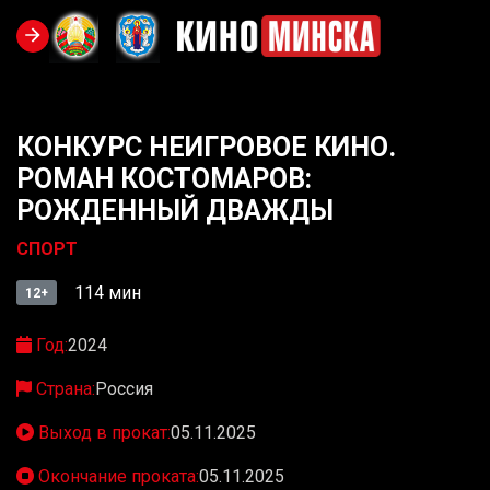
КОНКУРС НЕИГРОВОЕ КИНО.
РОМАН КОСТОМАРОВ:
РОЖДЕННЫЙ ДВАЖДЫ
СПОРТ
114 мин
12+
Год:
2024
Страна:
Россия
Выход в прокат:
05.11.2025
Окончание проката:
05.11.2025