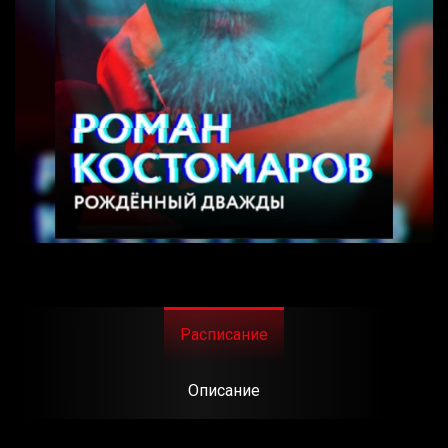
Расписание
Описание