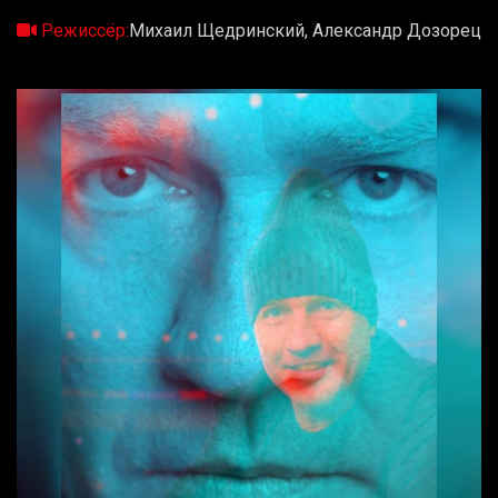
Режиссёр:
Михаил Щедринский, Александр Дозорец