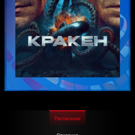
Расписание