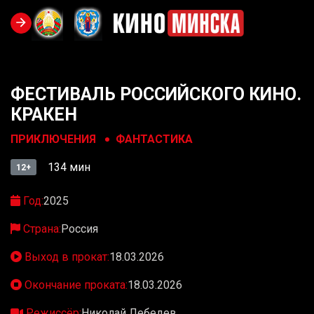
ФЕСТИВАЛЬ РОССИЙСКОГО КИНО.
КРАКЕН
ПРИКЛЮЧЕНИЯ
ФАНТАСТИКА
134 мин
12+
Год:
2025
Страна:
Россия
Выход в прокат:
18.03.2026
Окончание проката:
18.03.2026
Режиссёр:
Николай Лебедев