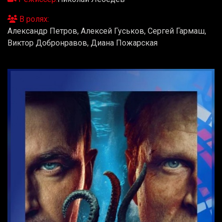
В ролях:
Александр Петров, Алексей Гуськов, Сергей Гармаш,
Виктор Добронравов, Диана Пожарская