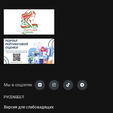
Мы в соцсетях:
РУС
ENG
БЕЛ
Версия для слабовидящих