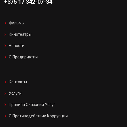
+375 17 342-07-34
Фильмы
Кинотеатры
Новости
О Предприятии
Контакты
Услуги
Правила Оказания Услуг
О Противодействии Коррупции