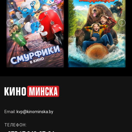
Email:
kvp@kinominska.by
ТЕЛЕФОН: