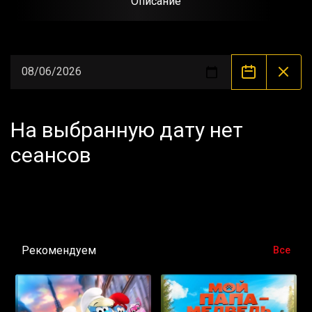
Описание
На выбранную дату нет
сеансов
Рекомендуем
Все