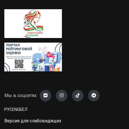
Мы в соцсетях:
РУС
ENG
БЕЛ
Версия для слабовидящих