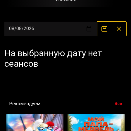
На выбранную дату нет
сеансов
Рекомендуем
Все