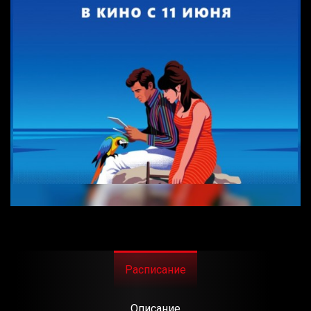
Расписание
Описание