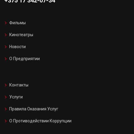
+375 17 342-07-34
Фильмы
Кинотеатры
Новости
О Предприятии
Контакты
Услуги
Правила Оказания Услуг
О Противодействии Коррупции