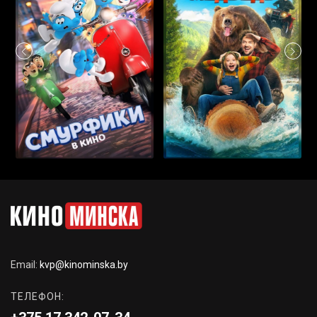
Email:
kvp@kinominska.by
ТЕЛЕФОН: