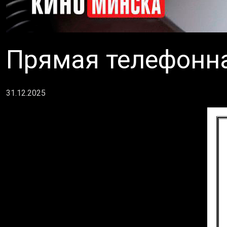
Прямая телефонн
31.12.2025