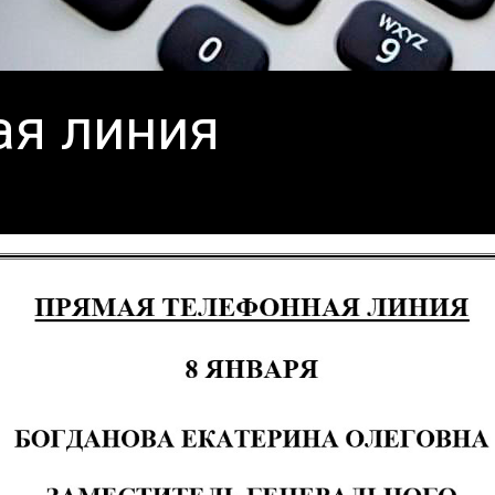
ая линия