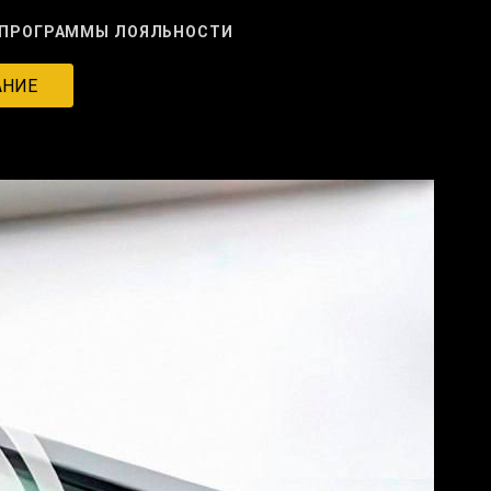
ПРОГРАММЫ ЛОЯЛЬНОСТИ
АНИЕ