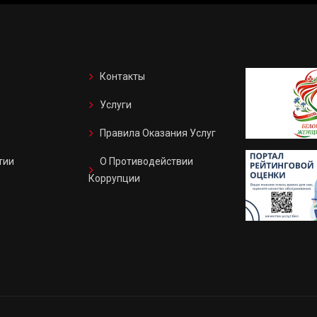
Контакты
Услуги
Правила Оказания Услуг
тии
О Противодействии
Коррупции