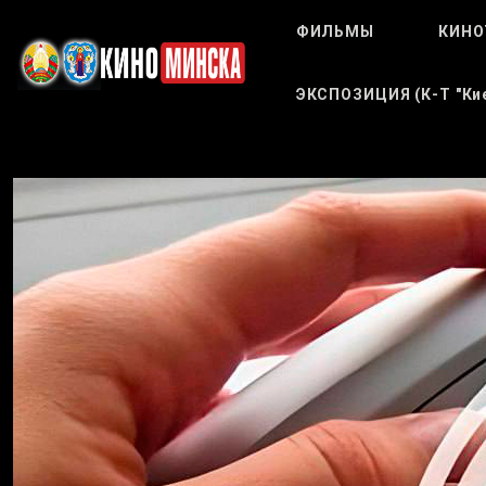
ФИЛЬМЫ
КИНО
ЭКСПОЗИЦИЯ (к-Т "Кие