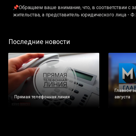
📌Обращаем ваше внимание, что, в соответствии с з
жительства, а представитель юридического лица - Ф
Последние новости
Главное з
Прямая телефонная линия
августа