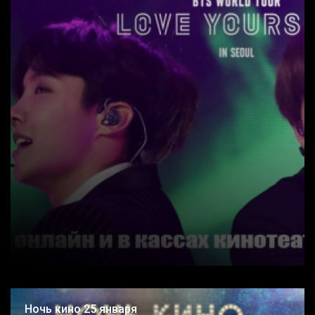
Ночь кино 25 января