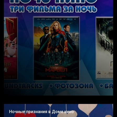
Ночные признания в Доме кино