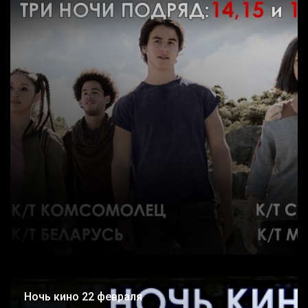
Ночь кино 22 февраля