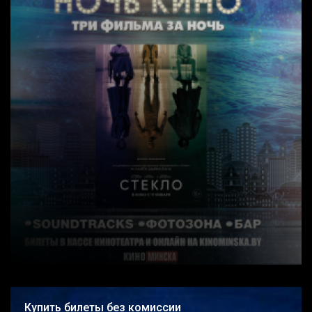
Купить билеты без комиссии