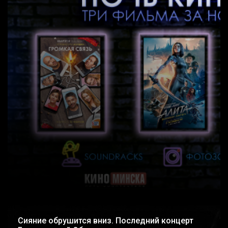
Сияние обрушится вниз. Последний концерт