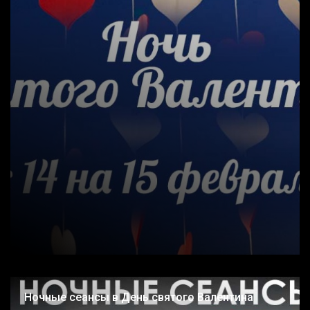
Ночные сеансы в День святого Валентина