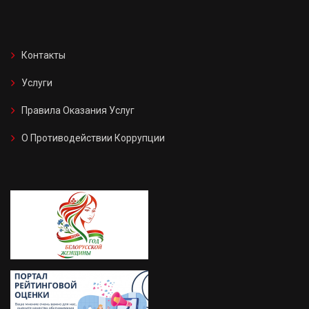
Контакты
Услуги
Правила Оказания Услуг
О Противодействии Коррупции