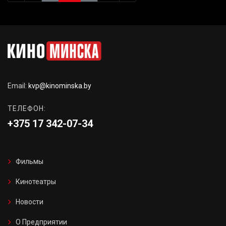
Email:
kvp@kinominska.by
ТЕЛЕФОН:
+375 17 342-07-34
Фильмы
Кинотеатры
Новости
О Предприятии